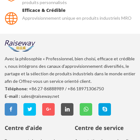
produits personnalisés
Efficace & Crédible
Approvisionnement unique en produits industriels MRO
Avec la philosophie « Professionnel, bien choisi, efficace et crédible
», nous intégrons des canaux d’approvisionnement diversifiés, le
partage et la sélection de produits industriels dans le monde entier
afin de Offrez-vous un service orienté client.
Téléphone:
+86 27-86888989
/
+86 18971306750
E-mail :
sales@raiseway.net
Centre d’aide
Centre de service