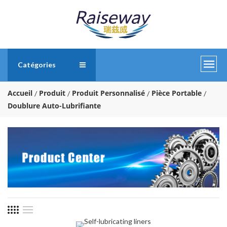
Catégories
Accueil
Produit
Produit Personnalisé
Pièce Portable
Doublure Auto-Lubrifiante