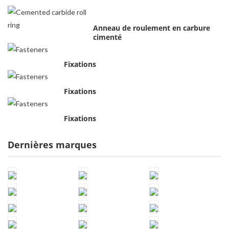
Anneau de roulement en carbure
cimenté
Fixations
Fixations
Fixations
Dernières marques