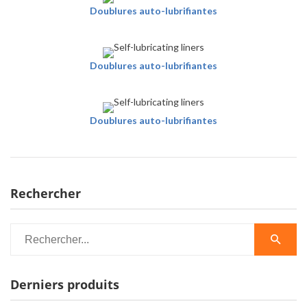
Doublures auto-lubrifiantes
Doublures auto-lubrifiantes
Doublures auto-lubrifiantes
Rechercher
Derniers produits