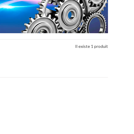
Il existe 1 produit