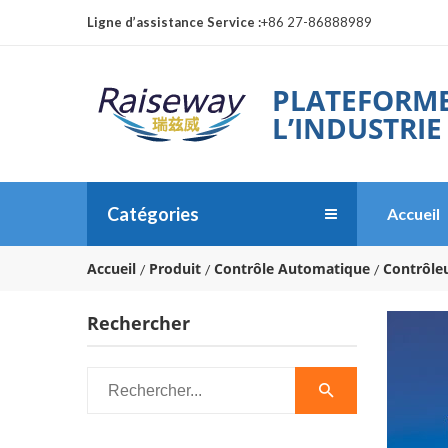
Ligne d’assistance Service :
+86 27-86888989
PLATEFORME
L’INDUSTRIE
Catégories
Accueil
Accueil
Produit
Contrôle Automatique
Contrôle
Rechercher