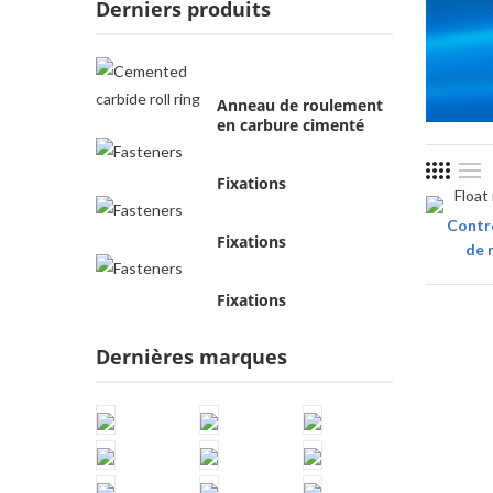
Derniers produits
Anneau de roulement
en carbure cimenté
Fixations
Contr
Fixations
de 
Fixations
Dernières marques