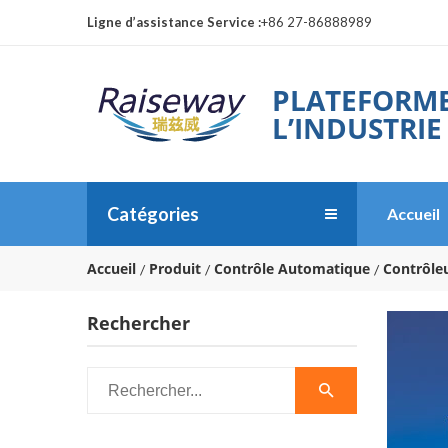
Ligne d’assistance Service :
+86 27-86888989
PLATEFORME
L’INDUSTRIE
Catégories
Accueil
Accueil
Produit
Contrôle Automatique
Contrôle
Rechercher