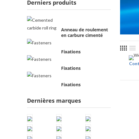
Derniers produits
Anneau de roulement
en carbure cimenté
Fixations
Cont
Fixations
Fixations
Dernières marques