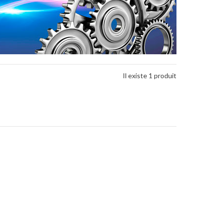
Il existe 1 produit