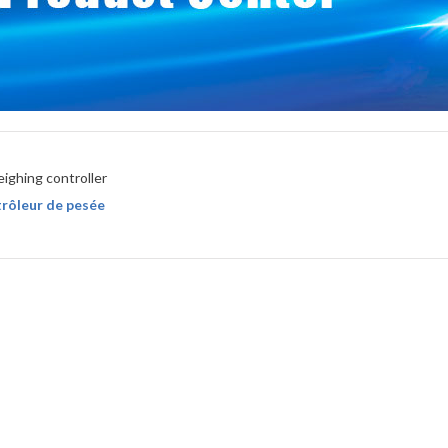
rôleur de pesée