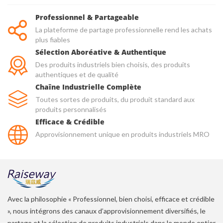
Professionnel & Partageable
La plateforme de partage professionnelle rend les achats
plus fiables
Sélection Aboréative & Authentique
Des produits industriels bien choisis, des produits
authentiques et de qualité
Chaîne Industrielle Complète
Toutes sortes de produits, du produit standard aux
produits personnalisés
Efficace & Crédible
Approvisionnement unique en produits industriels MRO
Avec la philosophie « Professionnel, bien choisi, efficace et crédible
», nous intégrons des canaux d’approvisionnement diversifiés, le
partage et la sélection de produits industriels dans le monde entier