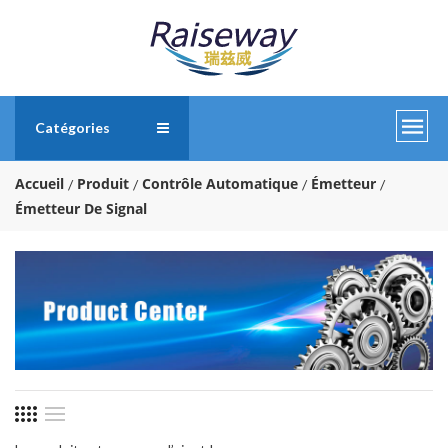
Catégories
Accueil
Produit
Contrôle Automatique
Émetteur
Émetteur De Signal