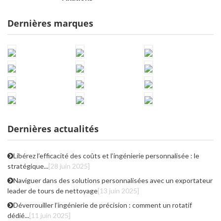
Dernières marques
Dernières actualités
Libérez l’efficacité des coûts et l’ingénierie personnalisée : le
stratégique...
[28 juin 2025]
Naviguer dans des solutions personnalisées avec un exportateur
leader de tours de nettoyage
[13 juin 2025]
Déverrouiller l’ingénierie de précision : comment un rotatif
dédié...
[11 juin 2025]