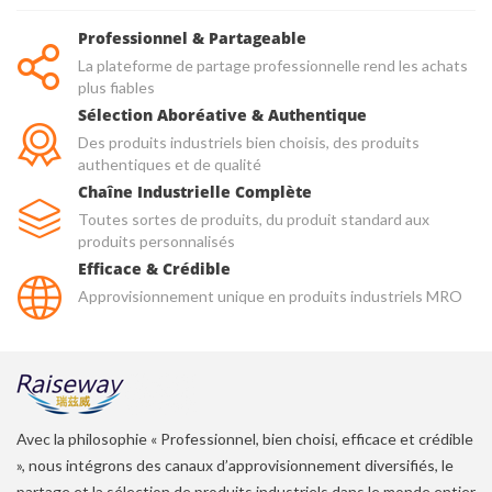
Professionnel & Partageable
La plateforme de partage professionnelle rend les achats
plus fiables
Sélection Aboréative & Authentique
Des produits industriels bien choisis, des produits
authentiques et de qualité
Chaîne Industrielle Complète
Toutes sortes de produits, du produit standard aux
produits personnalisés
Efficace & Crédible
Approvisionnement unique en produits industriels MRO
Avec la philosophie « Professionnel, bien choisi, efficace et crédible
», nous intégrons des canaux d’approvisionnement diversifiés, le
partage et la sélection de produits industriels dans le monde entier