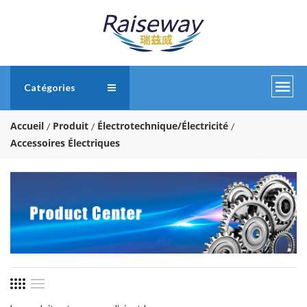
Catégories
Accueil
Produit
Électrotechnique/Électricité
Accessoires Électriques