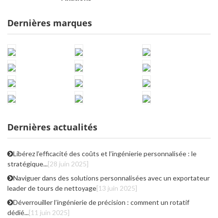
Dernières marques
Dernières actualités
Libérez l’efficacité des coûts et l’ingénierie personnalisée : le
stratégique...
[28 juin 2025]
Naviguer dans des solutions personnalisées avec un exportateur
leader de tours de nettoyage
[13 juin 2025]
Déverrouiller l’ingénierie de précision : comment un rotatif
dédié...
[11 juin 2025]