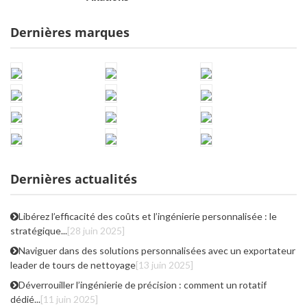
Dernières marques
Dernières actualités
Libérez l’efficacité des coûts et l’ingénierie personnalisée : le
stratégique...
[28 juin 2025]
Naviguer dans des solutions personnalisées avec un exportateur
leader de tours de nettoyage
[13 juin 2025]
Déverrouiller l’ingénierie de précision : comment un rotatif
dédié...
[11 juin 2025]