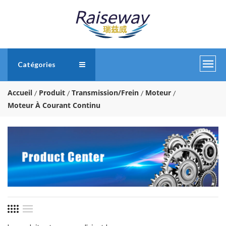
Catégories
Accueil
Produit
Transmission/Frein
Moteur
Moteur À Courant Continu