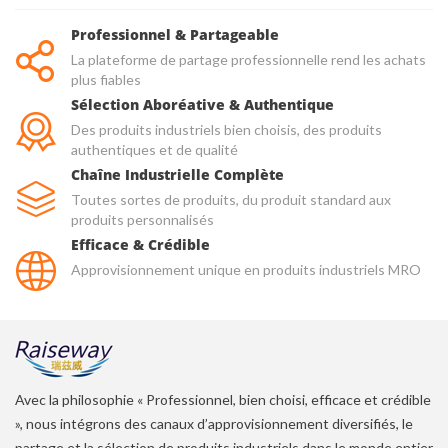
Professionnel & Partageable
La plateforme de partage professionnelle rend les achats
plus fiables
Sélection Aboréative & Authentique
Des produits industriels bien choisis, des produits
authentiques et de qualité
Chaîne Industrielle Complète
Toutes sortes de produits, du produit standard aux
produits personnalisés
Efficace & Crédible
Approvisionnement unique en produits industriels MRO
Avec la philosophie « Professionnel, bien choisi, efficace et crédible
», nous intégrons des canaux d’approvisionnement diversifiés, le
partage et la sélection de produits industriels dans le monde entier