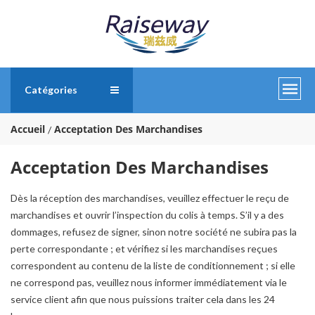
Catégories
Accueil
Acceptation Des Marchandises
Acceptation Des Marchandises
Dès la réception des marchandises, veuillez effectuer le reçu de
marchandises et ouvrir l’inspection du colis à temps. S’il y a des
dommages, refusez de signer, sinon notre société ne subira pas la
perte correspondante ; et vérifiez si les marchandises reçues
correspondent au contenu de la liste de conditionnement ; si elle
ne correspond pas, veuillez nous informer immédiatement via le
service client afin que nous puissions traiter cela dans les 24