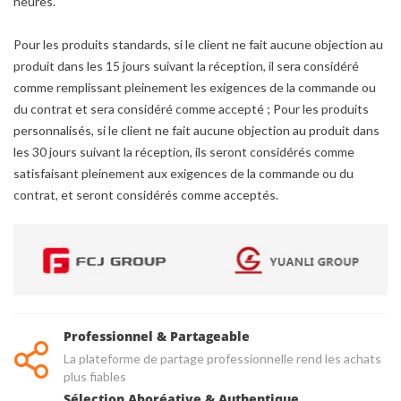
heures.
Pour les produits standards, si le client ne fait aucune objection au
produit dans les 15 jours suivant la réception, il sera considéré
comme remplissant pleinement les exigences de la commande ou
du contrat et sera considéré comme accepté ; Pour les produits
personnalisés, si le client ne fait aucune objection au produit dans
les 30 jours suivant la réception, ils seront considérés comme
satisfaisant pleinement aux exigences de la commande ou du
contrat, et seront considérés comme acceptés.
Professionnel & Partageable
La plateforme de partage professionnelle rend les achats
plus fiables
Sélection Aboréative & Authentique