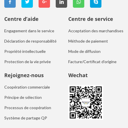
Centre d’aide
Centre de service
Engagement dans le service
Acceptation des marchandises
Déclaration de responsabilité
Méthode de paiement
Propriété intellectuelle
Mode de diffusion
Protection de la vie privée
Facture/Certificat d’origine
Rejoignez-nous
Wechat
Coopération commerciale
Principe de sélection
Processus de coopération
Système de partage QP