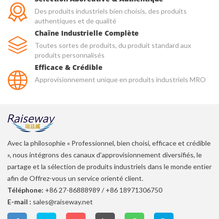
Des produits industriels bien choisis, des produits
authentiques et de qualité
Chaîne Industrielle Complète
Toutes sortes de produits, du produit standard aux
produits personnalisés
Efficace & Crédible
Approvisionnement unique en produits industriels MRO
Avec la philosophie « Professionnel, bien choisi, efficace et crédible
», nous intégrons des canaux d’approvisionnement diversifiés, le
partage et la sélection de produits industriels dans le monde entier
afin de Offrez-vous un service orienté client.
Téléphone:
+86 27-86888989
/
+86 18971306750
E-mail :
sales@raiseway.net