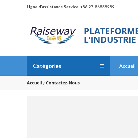
Ligne d’assistance Service :
+86 27-86888989
PLATEFORME
L’INDUSTRIE
Catégories
Accueil
Accueil
Contactez-Nous