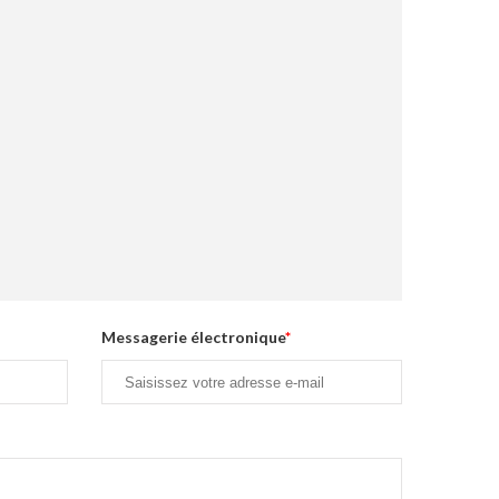
Messagerie électronique
*