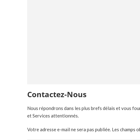
Contactez-Nous
Nous répondrons dans les plus brefs délais et vous fou
et Services attentionnés.
Votre adresse e-mail ne sera pas publiée. Les champs 