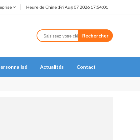
reprise
Heure de Chine :
Fri Aug 07 2026 17:54:01
Rechercher
ersonnalisé
Actualités
Contact