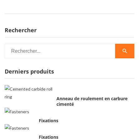
Rechercher
Derniers produits
Anneau de roulement en carbure
cimenté
Fixations
Fixations