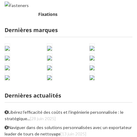
Fixations
Dernières marques
Dernières actualités
Libérez l’efficacité des coûts et l’ingénierie personnalisée : le
stratégique...
[28 juin 2025]
Naviguer dans des solutions personnalisées avec un exportateur
leader de tours de nettoyage
[13 juin 2025]