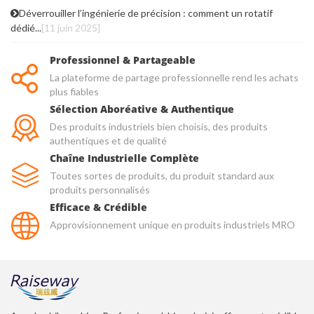
Déverrouiller l’ingénierie de précision : comment un rotatif
dédié...
[11 juin 2025]
Professionnel & Partageable
La plateforme de partage professionnelle rend les achats
plus fiables
Sélection Aboréative & Authentique
Des produits industriels bien choisis, des produits
authentiques et de qualité
Chaîne Industrielle Complète
Toutes sortes de produits, du produit standard aux
produits personnalisés
Efficace & Crédible
Approvisionnement unique en produits industriels MRO