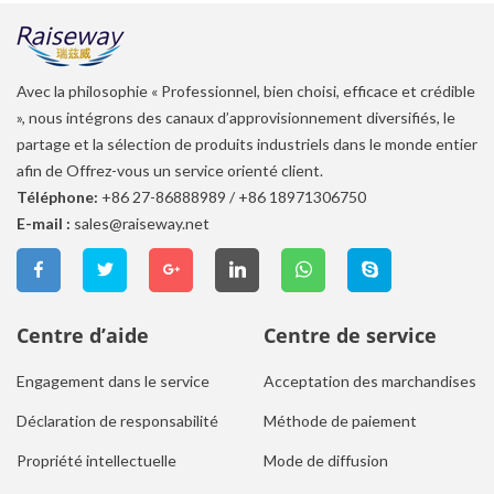
Avec la philosophie « Professionnel, bien choisi, efficace et crédible
», nous intégrons des canaux d’approvisionnement diversifiés, le
partage et la sélection de produits industriels dans le monde entier
afin de Offrez-vous un service orienté client.
Téléphone:
+86 27-86888989
/
+86 18971306750
E-mail :
sales@raiseway.net
Centre d’aide
Centre de service
Engagement dans le service
Acceptation des marchandises
Déclaration de responsabilité
Méthode de paiement
Propriété intellectuelle
Mode de diffusion