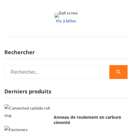
Vis à billes
Rechercher
Derniers produits
Anneau de roulement en carbure
cimenté