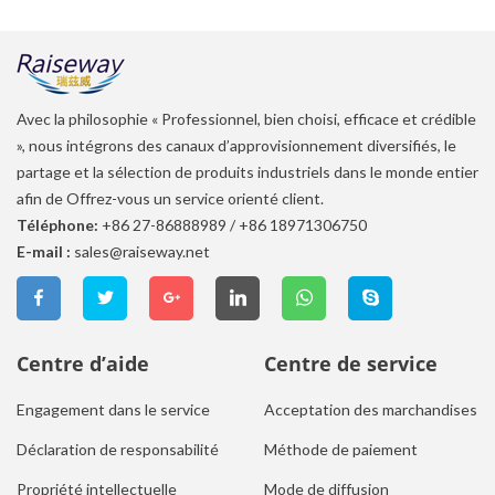
Avec la philosophie « Professionnel, bien choisi, efficace et crédible
», nous intégrons des canaux d’approvisionnement diversifiés, le
partage et la sélection de produits industriels dans le monde entier
afin de Offrez-vous un service orienté client.
Téléphone:
+86 27-86888989
/
+86 18971306750
E-mail :
sales@raiseway.net
Centre d’aide
Centre de service
Engagement dans le service
Acceptation des marchandises
Déclaration de responsabilité
Méthode de paiement
Propriété intellectuelle
Mode de diffusion