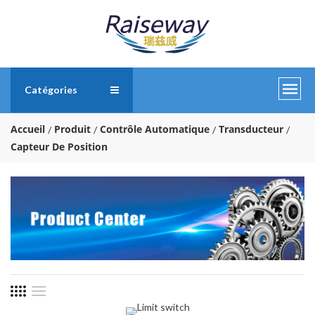
Catégories
Accueil
Produit
Contrôle Automatique
Transducteur
Capteur De Position