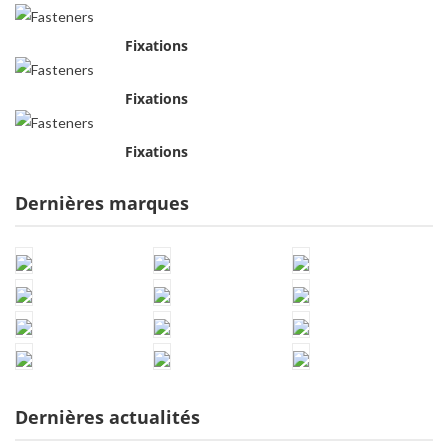
Fixations
Fixations
Fixations
Dernières marques
Dernières actualités