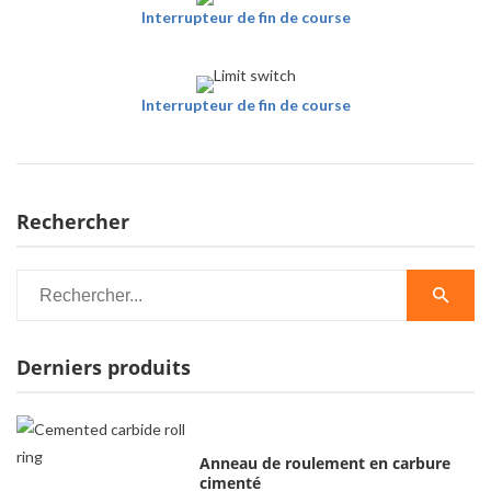
Interrupteur de fin de course
Interrupteur de fin de course
Rechercher
Derniers produits
Anneau de roulement en carbure
cimenté