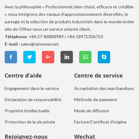
Avec la philosophie « Professionnel, bien choisi, efficace et crédible
», nous intégrons des canaux d’approvisionnement diversifiés, le
partage et la sélection de produits industriels dans le monde entier
afin de Offrez-vous un service orienté client.
Téléphone:
+86 27-86888989
/
+86 18971306750
E-mail :
sales@raiseway.net
Centre d’aide
Centre de service
Engagement dans le service
Acceptation des marchandises
Déclaration de responsabilité
Méthode de paiement
Propriété intellectuelle
Mode de diffusion
Protection de la vie privée
Facture/Certificat d’origine
Rejoignez-nous
Wechat