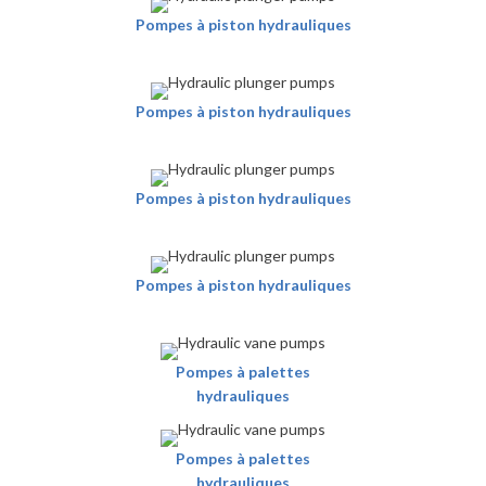
Pompes à piston hydrauliques
Pompes à piston hydrauliques
Pompes à piston hydrauliques
Pompes à piston hydrauliques
Pompes à palettes
hydrauliques
Pompes à palettes
hydrauliques