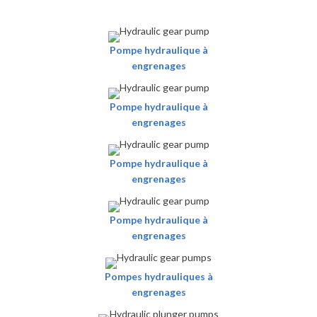
Pompe hydraulique à
engrenages
Pompe hydraulique à
engrenages
Pompe hydraulique à
engrenages
Pompe hydraulique à
engrenages
Pompes hydrauliques à
engrenages