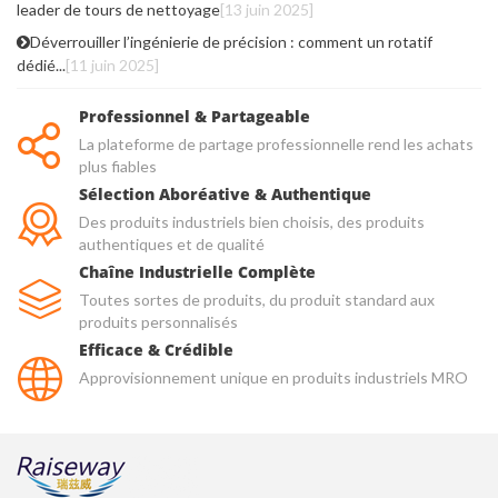
leader de tours de nettoyage
[13 juin 2025]
Déverrouiller l’ingénierie de précision : comment un rotatif
dédié...
[11 juin 2025]
Professionnel & Partageable
La plateforme de partage professionnelle rend les achats
plus fiables
Sélection Aboréative & Authentique
Des produits industriels bien choisis, des produits
authentiques et de qualité
Chaîne Industrielle Complète
Toutes sortes de produits, du produit standard aux
produits personnalisés
Efficace & Crédible
Approvisionnement unique en produits industriels MRO