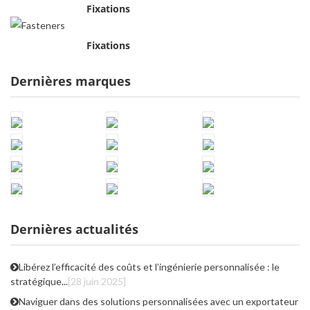
Fixations
Fixations
Dernières marques
Dernières actualités
Libérez l’efficacité des coûts et l’ingénierie personnalisée : le
stratégique...
[28 juin 2025]
Naviguer dans des solutions personnalisées avec un exportateur