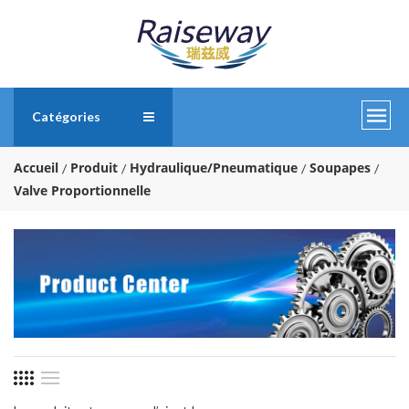
Catégories
Accueil
Produit
Hydraulique/Pneumatique
Soupapes
Valve Proportionnelle