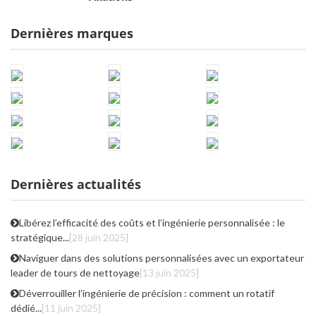
Dernières marques
Dernières actualités
Libérez l’efficacité des coûts et l’ingénierie personnalisée : le
stratégique...
[28 juin 2025]
Naviguer dans des solutions personnalisées avec un exportateur
leader de tours de nettoyage
[13 juin 2025]
Déverrouiller l’ingénierie de précision : comment un rotatif
dédié...
[11 juin 2025]