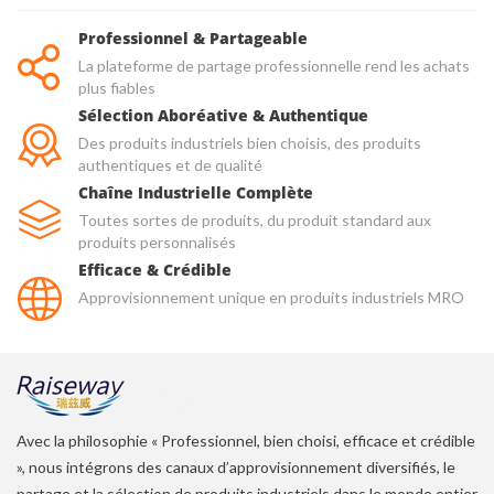
Professionnel & Partageable
La plateforme de partage professionnelle rend les achats
plus fiables
Sélection Aboréative & Authentique
Des produits industriels bien choisis, des produits
authentiques et de qualité
Chaîne Industrielle Complète
Toutes sortes de produits, du produit standard aux
produits personnalisés
Efficace & Crédible
Approvisionnement unique en produits industriels MRO
Avec la philosophie « Professionnel, bien choisi, efficace et crédible
», nous intégrons des canaux d’approvisionnement diversifiés, le
partage et la sélection de produits industriels dans le monde entier