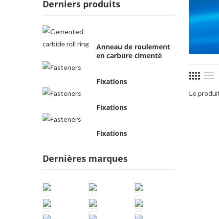
Derniers produits
Anneau de roulement
en carbure cimenté
Fixations
Le produit
Fixations
Fixations
Dernières marques