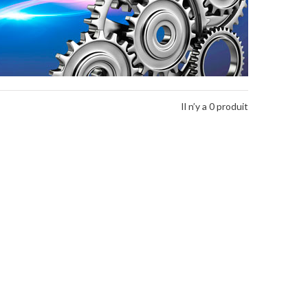
Il n’y a 0 produit