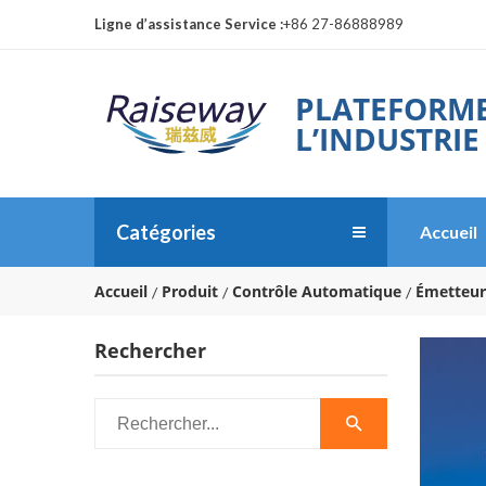
Ligne d’assistance Service :
+86 27-86888989
PLATEFORME
L’INDUSTRIE
Catégories
Accueil
Accueil
Produit
Contrôle Automatique
Émetteur
Rechercher