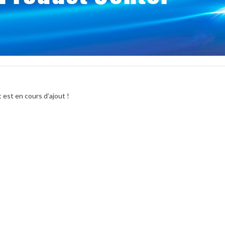
 est en cours d’ajout !