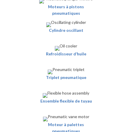
Moteurs à pistons
pneumatiques
Cylindre oscillant
Refroidisseur d’huile
Triplet pneumatique
Ensemble flexible de tuyau
Moteur à palettes
pneumatiques