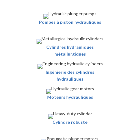
Pompes à piston hydrauliques
Cylindres hydrauliques
métallurgiques
Ingénierie des cylindres
hydrauliques
Moteurs hydrauliques
Cylindre robuste