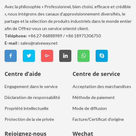
Avec la philosophie « Professionnel, bien choisi, efficace et crédible
», nous intégrons des canaux d’approvisionnement diversifiés, le
partage et la sélection de produits industriels dans le monde entier
afin de Offrez-vous un service orienté client.
Téléphone:
+86 27-86888989
/
+86 18971306750
E-mail :
sales@raiseway.net
Centre d’aide
Centre de service
Engagement dans le service
Acceptation des marchandises
Déclaration de responsabilité
Méthode de paiement
Propriété intellectuelle
Mode de diffusion
Protection de la vie privée
Facture/Certificat d’origine
Rejoignez-nous
Wechat