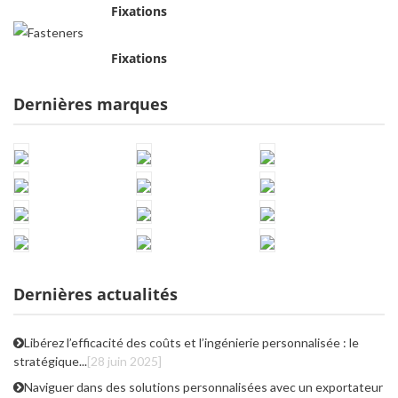
Fixations
Fixations
Dernières marques
Dernières actualités
Libérez l’efficacité des coûts et l’ingénierie personnalisée : le
stratégique...
[28 juin 2025]
Naviguer dans des solutions personnalisées avec un exportateur