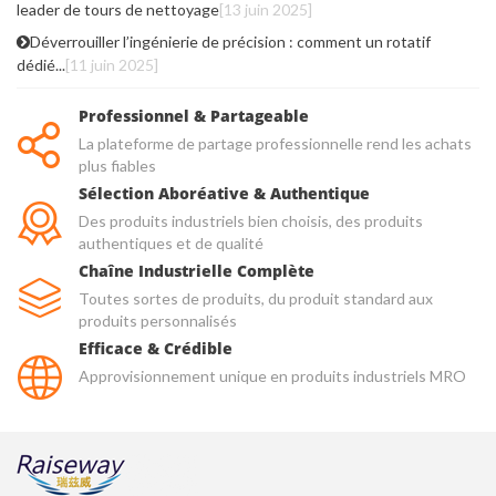
leader de tours de nettoyage
[13 juin 2025]
Déverrouiller l’ingénierie de précision : comment un rotatif
dédié...
[11 juin 2025]
Professionnel & Partageable
La plateforme de partage professionnelle rend les achats
plus fiables
Sélection Aboréative & Authentique
Des produits industriels bien choisis, des produits
authentiques et de qualité
Chaîne Industrielle Complète
Toutes sortes de produits, du produit standard aux
produits personnalisés
Efficace & Crédible
Approvisionnement unique en produits industriels MRO