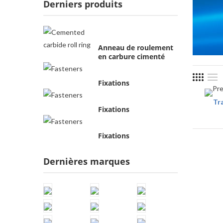
Derniers produits
Anneau de roulement
en carbure cimenté
Fixations
Tr
Fixations
Fixations
Dernières marques