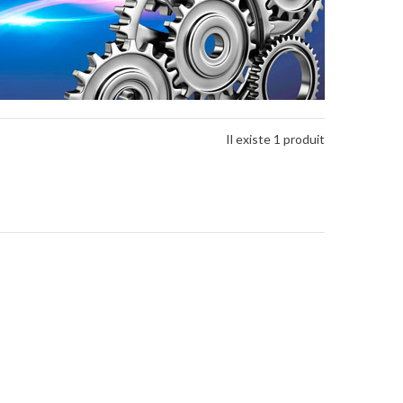
Il existe 1 produit