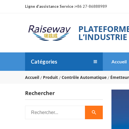
Ligne d’assistance Service :
+86 27-86888989
PLATEFORME
L’INDUSTRIE
Catégories
Accueil
Accueil
Produit
Contrôle Automatique
Émetteur
Rechercher