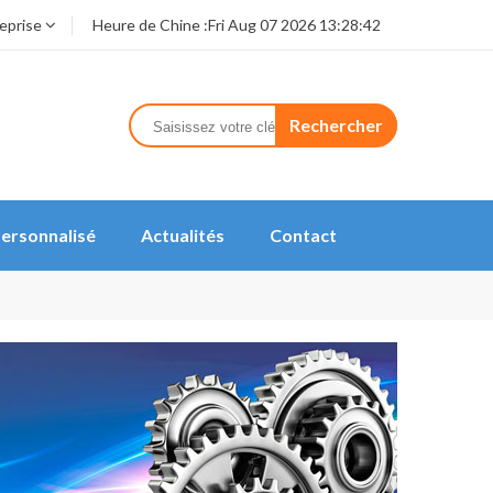
reprise
Heure de Chine :
Fri Aug 07 2026 13:28:42
Rechercher
ersonnalisé
Actualités
Contact