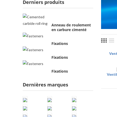
Derniers produits
Anneau de roulement
en carbure cimenté
Fixations
Vent
Fixations
Fixations
Venti
Dernières marques