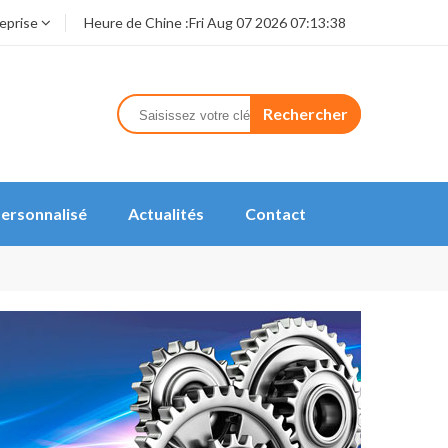
reprise
Heure de Chine :
Fri Aug 07 2026 07:13:38
Rechercher
ersonnalisé
Actualités
Contact