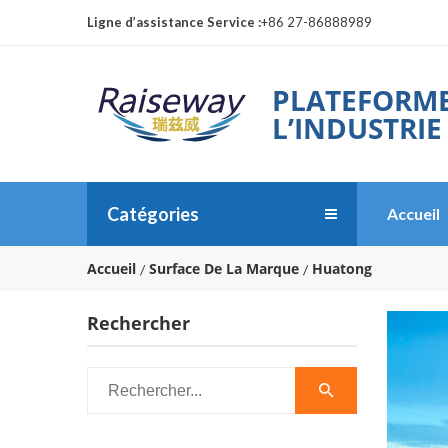
Ligne d’assistance Service :
+86 27-86888989
PLATEFORME
L’INDUSTRIE
Catégories
Accueil
Accueil
Surface De La Marque
Huatong
Rechercher