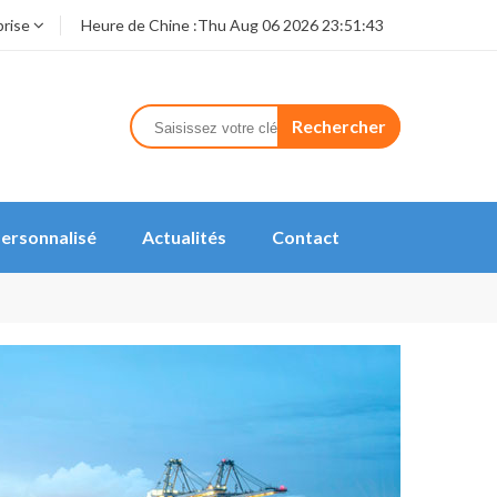
prise
Heure de Chine :
Thu Aug 06 2026 23:51:43
Rechercher
ersonnalisé
Actualités
Contact