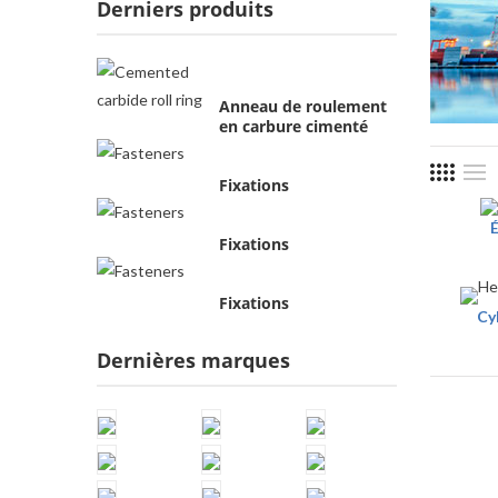
Derniers produits
Anneau de roulement
en carbure cimenté
Fixations
É
Fixations
Fixations
Cy
Dernières marques