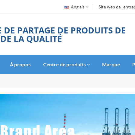
Anglais
Site web de l’entre
 DE PARTAGE DE PRODUITS DE
 DE LA QUALITÉ
À propos
Centre de produits
Marque
P