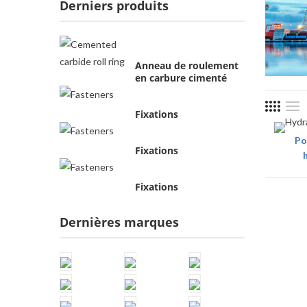
Derniers produits
Anneau de roulement
en carbure cimenté
Fixations
Po
Fixations
Fixations
Dernières marques