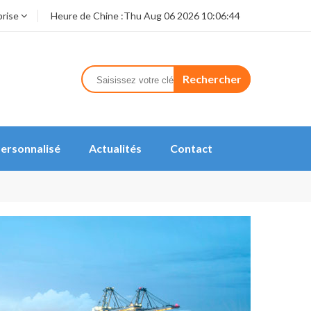
prise
Heure de Chine :
Thu Aug 06 2026 10:06:44
Rechercher
ersonnalisé
Actualités
Contact