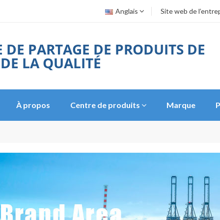
Anglais
Site web de l’entre
 DE PARTAGE DE PRODUITS DE
 DE LA QUALITÉ
À propos
Centre de produits
Marque
P