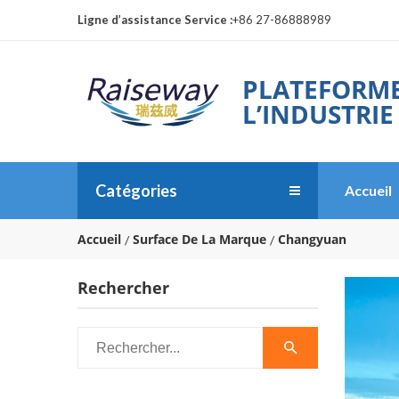
Ligne d’assistance Service :
+86 27-86888989
PLATEFORME
L’INDUSTRIE
Catégories
Accueil
Accueil
Surface De La Marque
Changyuan
Rechercher