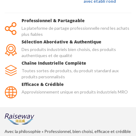
avec établi rond
Professionnel & Partageable
La plateforme de partage professionnelle rend les achats
plus fiables
Sélection Aboréative & Authentique
Des produits industriels bien choisis, des produits
authentiques et de qualité
Chaîne Industrielle Complète
Toutes sortes de produits, du produit standard aux
produits personnalisés
Efficace & Crédible
Approvisionnement unique en produits industriels MRO
Avec la philosophie « Professionnel, bien choisi, efficace et crédible