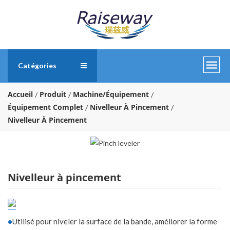
Catégories
Accueil
Produit
Machine/Équipement
Équipement Complet
Nivelleur À Pincement
Nivelleur À Pincement
Nivelleur à pincement
•
Utilisé pour niveler la surface de la bande, améliorer la forme