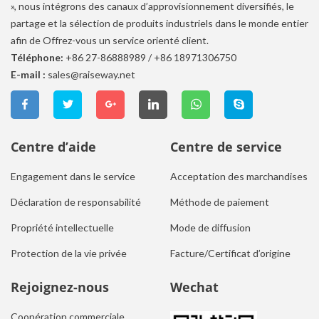
», nous intégrons des canaux d’approvisionnement diversifiés, le
partage et la sélection de produits industriels dans le monde entier
afin de Offrez-vous un service orienté client.
Téléphone:
+86 27-86888989
/
+86 18971306750
E-mail :
sales@raiseway.net
Centre d’aide
Centre de service
Engagement dans le service
Acceptation des marchandises
Déclaration de responsabilité
Méthode de paiement
Propriété intellectuelle
Mode de diffusion
Protection de la vie privée
Facture/Certificat d’origine
Rejoignez-nous
Wechat
Coopération commerciale