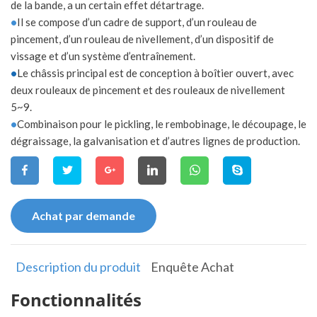
de la bande, a un certain effet détartrage.
•
Il se compose d’un cadre de support, d’un rouleau de
pincement, d’un rouleau de nivellement, d’un dispositif de
vissage et d’un système d’entraînement.
•
Le châssis principal est de conception à boîtier ouvert, avec
deux rouleaux de pincement et des rouleaux de nivellement
5~9.
•
Combinaison pour le pickling, le rembobinage, le découpage, le
dégraissage, la galvanisation et d’autres lignes de production.
Achat par demande
Description du produit
Enquête Achat
Fonctionnalités