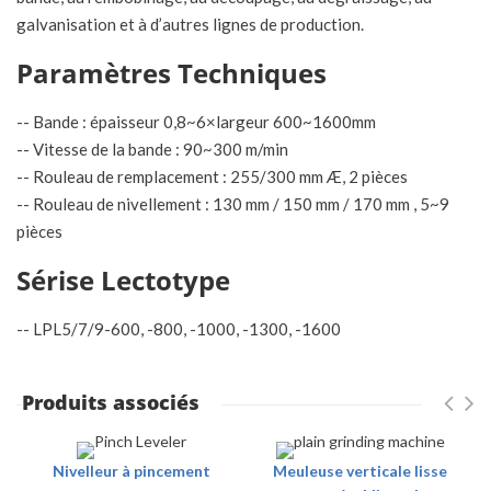
galvanisation et à d’autres lignes de production.
Paramètres Techniques
-- Bande : épaisseur 0,8~6×largeur 600~1600mm
-- Vitesse de la bande : 90~300 m/min
-- Rouleau de remplacement : 255/300 mm Æ, 2 pièces
-- Rouleau de nivellement : 130 mm / 150 mm / 170 mm , 5~9
pièces
Sérise Lectotype
-- LPL5/7/9-600, -800, -1000, -1300, -1600
Produits associés
Nivelleur à pincement
Meuleuse verticale lisse